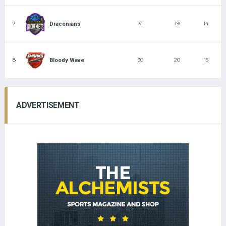
7
31
19
14
Draconians
8
30
20
15
Bloody Wave
ADVERTISEMENT