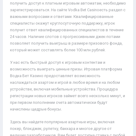
получить доступ к платным игровым автоматам, необходимо
зарегистрироваться. На сайте Vodka Bet Casinoесть раздел с
важными вопросами и ответами. Квалифицированные
специалисты окажут круглосуточную поддержку, игрок
получит ответ квалифицированных специалистов в течение
24 часов. Наличие слотов с прогрессивными джек-потами
позволяет получить выигрыш в размере призового фонда,
который может составлять более 100 млн рублей.
У нас есть быстрый доступ к игровым контентам и
возможность выиграть ценные призы. Игровая платформа
Водка Бет Казино предоставляет возможность
наслаждаться азартом и игрой в любое время и на любом
устройстве, включая мобильные устройства. Процедура
регистрации новых игроков займет всего несколько минут, и
при первом пополнении счета автоматически будут
начислены щедрые бонусы.
Здесь вы найдете популярные азартные игры, включая
покер, блэкджек, рулетку, баккара и многое другое от
ведущих разработчиков. Вам будет доступна ставка с любой