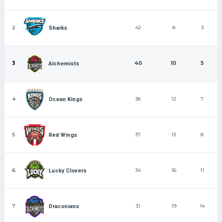
2
42
8
3
Sharks
3
40
10
5
Alchemists
4
38
12
7
Ocean Kings
5
37
13
8
Red Wings
6
34
16
11
Lucky Clovers
7
31
19
14
Draconians