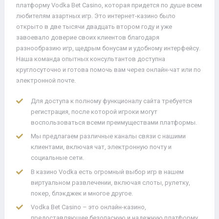
платформу Vodka Bet Casino, которая придется по душе всем
любителям азартных игр. Это интернет-казино было
открыто в две тысячи двадцать втором году и уже
завоевало доверие своих клиентов благодаря
разнообразию игр, щедрым бонусам и удобному интерфейсу.
Наша команда опытных консультантов доступна
круглосуточно и готова помочь вам через онлайн-чат или по
электронной почте.
Для доступа к полному функционалу сайта требуется
регистрация, после которой игроки могут
воспользоваться всеми преимуществами платформы.
Мы предлагаем различные каналы связи с нашими
клиентами, включая чат, электронную почту и
социальные сети.
В казино Vodka есть огромный выбор игр в нашем
виртуальном развлечении, включая слоты, рулетку,
покер, блэкджек и многое другое.
Vodka Bet Casino – это онлайн-казино,
предоставляющее безопасную и надежную платформу