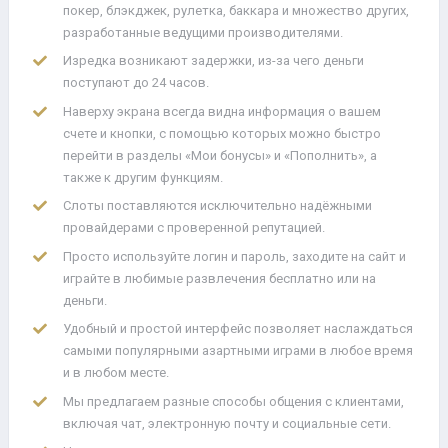
покер, блэкджек, рулетка, баккара и множество других,
разработанные ведущими производителями.
Изредка возникают задержки, из-за чего деньги
поступают до 24 часов.
Наверху экрана всегда видна информация о вашем
счете и кнопки, с помощью которых можно быстро
перейти в разделы «Мои бонусы» и «Пополнить», а
также к другим функциям.
Слоты поставляются исключительно надёжными
провайдерами с проверенной репутацией.
Просто используйте логин и пароль, заходите на сайт и
играйте в любимые развлечения бесплатно или на
деньги.
Удобный и простой интерфейс позволяет наслаждаться
самыми популярными азартными играми в любое время
и в любом месте.
Мы предлагаем разные способы общения с клиентами,
включая чат, электронную почту и социальные сети.