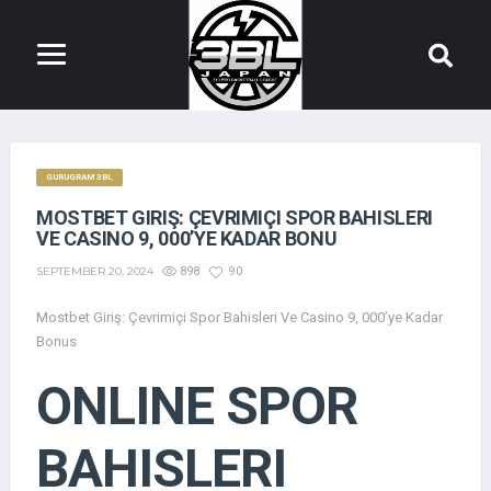
GURUGRAM 3BL
MOSTBET GIRIŞ: ÇEVRIMIÇI SPOR BAHISLERI
VE CASINO 9, 000’YE KADAR BONU
SEPTEMBER 20, 2024
898
90
Mostbet Giriş: Çevrimiçi Spor Bahisleri Ve Casino 9, 000’ye Kadar
Bonus
ONLINE SPOR
BAHISLERI