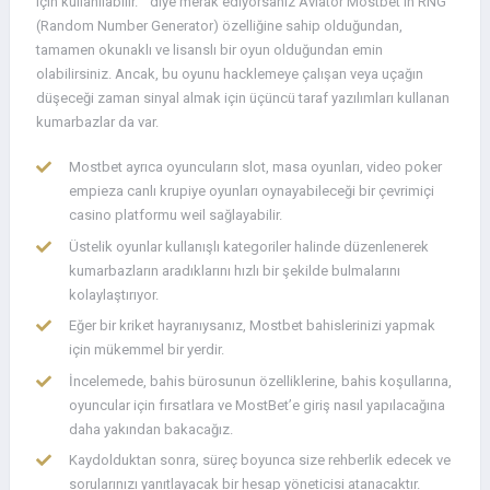
için kullanılabilir. ” diye merak ediyorsanız Aviator Mostbet’in RNG
(Random Number Generator) özelliğine sahip olduğundan,
tamamen okunaklı ve lisanslı bir oyun olduğundan emin
olabilirsiniz. Ancak, bu oyunu hacklemeye çalışan veya uçağın
düşeceği zaman sinyal almak için üçüncü taraf yazılımları kullanan
kumarbazlar da var.
Mostbet ayrıca oyuncuların slot, masa oyunları, video poker
empieza canlı krupiye oyunları oynayabileceği bir çevrimiçi
casino platformu weil sağlayabilir.
Üstelik oyunlar kullanışlı kategoriler halinde düzenlenerek
kumarbazların aradıklarını hızlı bir şekilde bulmalarını
kolaylaştırıyor.
Eğer bir kriket hayranıysanız, Mostbet bahislerinizi yapmak
için mükemmel bir yerdir.
İncelemede, bahis bürosunun özelliklerine, bahis koşullarına,
oyuncular için fırsatlara ve MostBet’e giriş nasıl yapılacağına
daha yakından bakacağız.
Kaydolduktan sonra, süreç boyunca size rehberlik edecek ve
sorularınızı yanıtlayacak bir hesap yöneticisi atanacaktır.