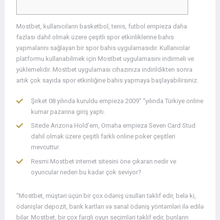
Mostbet, kullanıcıların basketbol, tenis, futbol empieza daha
fazlası dahil olmak üzere çeşitli spor etkinliklerine bahis
yapmalarını sağlayan bir spor bahis uygulamasıdır. Kullanıcılar
platformu kullanabilmek için Mostbet uygulamasını indirmeli ve
yüklemelidir. Mostbet uygulaması cihazınıza indirildikten sonra
artık çok sayıda spor etkinliğine bahis yapmaya başlayabilirsiniz.
Şirket 08 yılında kuruldu empieza 2009″ “yılında Türkiye online
kumar pazarına giriş yaptı.
Sitede Arizona Hold’em, Omaha empieza Seven Card Stud
dahil olmak üzere çeşitli farklı online poker çeşitleri
mevcuttur.
Resmi Mostbet internet sitesini öne çıkaran nedir ve
oyuncular neden bu kadar çok seviyor?
“Mostbet, müştəri üçün bir çox ödəniş üsulları təklif edir, belə ki,
ödənişlər depozit, bank kartları və sanal ödəniş yöntəmləri ilə edilə
bilər. Mostbet, bir çox fərqli oyun seçimləri təklif edir, bunların