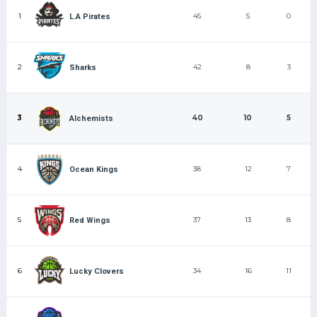
1
45
5
0
L.A Pirates
2
42
8
3
Sharks
3
40
10
5
Alchemists
4
38
12
7
Ocean Kings
5
37
13
8
Red Wings
6
34
16
11
Lucky Clovers