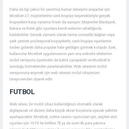
Daha da ilgi çekici bir çevrimiçi kumar deneyimi arayanlar için
Mostbet-27, müşterilerine canlı krupiye seçenekleriyle gerçek
krupiyelere karşı oynama fırsatı da sunuyor. Müşteriler Blackjack,
Bakara ve Rulet gibi oyunlara kendi evlerinin rahatlığında
katılabilirler. Gerçek zamanlı olarak terme conseillé dağıtan veya
çark çeviren profesyonel krupiyelerle, canlı krupiye oyunlarının
neden giderek daha popüler hale geldiğini görmek kolaydır. Evet,
kullanıcılar Mostbet uygulamasının yanı sıra website sitelerinin
mobil versiyonu üzerinden de bahis oynayabilir ve Mostbet’in
sunduğu hizmetlerden yararlanabilirler. Web sitesinin mobil
versiyonuna erişmek için web sitesini mobil cihazınızın
tarayıcısından ziyaret edin.
FUTBOL
Web sitesi, bir mobil cihaz kullandığınızı otomatik olarak
algılayacak ve düzeni daha küçük ekran boyutuna uyacak şekilde
ayarlayacaktır. Mostbet, online casino oyuncuları için, seçilen slot
oyunları için 15 FS ile birlikte 7$ ya da üzeri ilk para yatırma