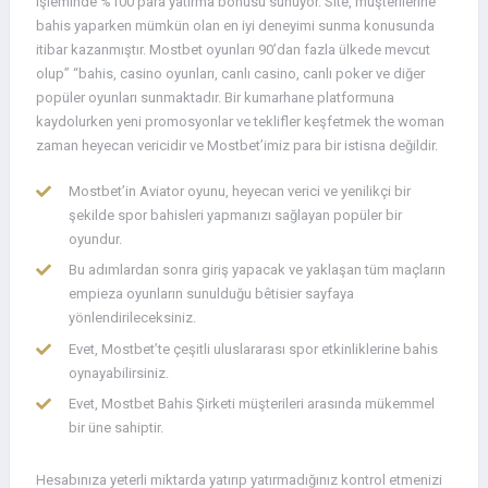
işleminde %100 para yatırma bonusu sunuyor. Site, müşterilerine
bahis yaparken mümkün olan en iyi deneyimi sunma konusunda
itibar kazanmıştır. Mostbet oyunları 90’dan fazla ülkede mevcut
olup” “bahis, casino oyunları, canlı casino, canlı poker ve diğer
popüler oyunları sunmaktadır. Bir kumarhane platformuna
kaydolurken yeni promosyonlar ve teklifler keşfetmek the woman
zaman heyecan vericidir ve Mostbet’imiz para bir istisna değildir.
Mostbet’in Aviator oyunu, heyecan verici ve yenilikçi bir
şekilde spor bahisleri yapmanızı sağlayan popüler bir
oyundur.
Bu adımlardan sonra giriş yapacak ve yaklaşan tüm maçların
empieza oyunların sunulduğu bêtisier sayfaya
yönlendirileceksiniz.
Evet, Mostbet’te çeşitli uluslararası spor etkinliklerine bahis
oynayabilirsiniz.
Evet, Mostbet Bahis Şirketi müşterileri arasında mükemmel
bir üne sahiptir.
Hesabınıza yeterli miktarda yatırıp yatırmadığınız kontrol etmenizi