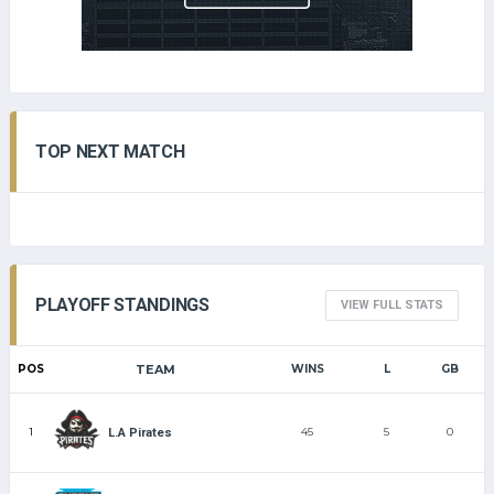
TOP NEXT MATCH
PLAYOFF STANDINGS
VIEW FULL STATS
POS
TEAM
WINS
L
GB
1
45
5
0
L.A Pirates