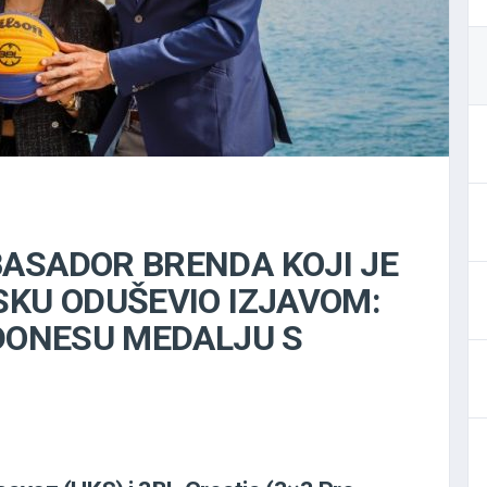
ASADOR BRENDA KOJI JE
SKU ODUŠEVIO IZJAVOM:
 DONESU MEDALJU S