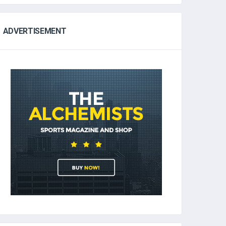
ADVERTISEMENT