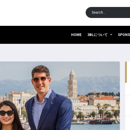
HOME
3BLについて
SPON