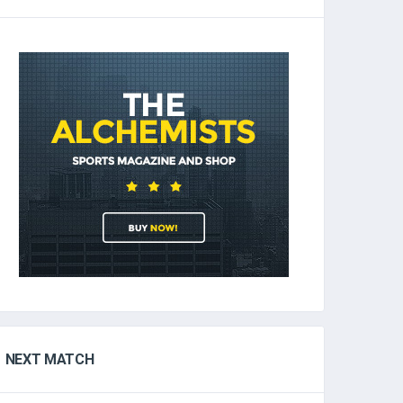
NEXT MATCH