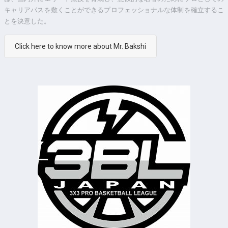
キャリアパスを敷くことができるプロフェッショナルな体制を確立するこ
とを決意した。
Click here to know more about Mr. Bakshi