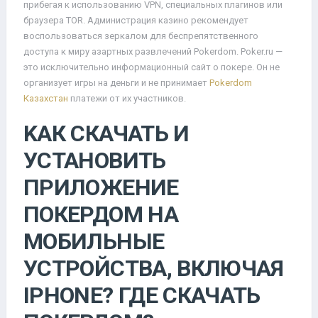
прибегая к использованию VPN, специальных плагинов или
браузера TOR. Администрация казино рекомендует
воспользоваться зеркалом для беспрепятственного
доступа к миру азартных развлечений Pokerdom. Poker.ru —
это исключительно информационный сайт о покере. Он не
организует игры на деньги и не принимает
Pokerdom
Казахстан
платежи от их участников.
KАК СКАЧАТЬ И
УСТАНOВИТЬ
ПРИЛOЖEНИE
ПOКEРДOМ НА
МOБИЛЬНЫE
УСТРOЙСТВА, ВКЛЮЧАЯ
IPHONE? ГДE СКАЧАТЬ