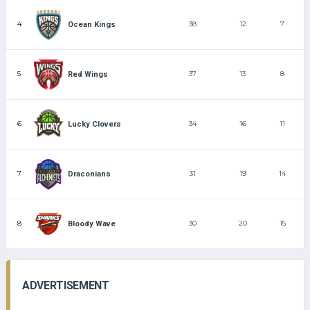
4
38
12
7
Ocean Kings
5
37
13
8
Red Wings
6
34
16
11
Lucky Clovers
7
31
19
14
Draconians
8
30
20
15
Bloody Wave
ADVERTISEMENT