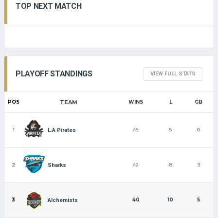
TOP NEXT MATCH
PLAYOFF STANDINGS
VIEW FULL STATS
POS
TEAM
WINS
L
GB
1
45
5
0
L.A Pirates
2
42
8
3
Sharks
3
40
10
5
Alchemists