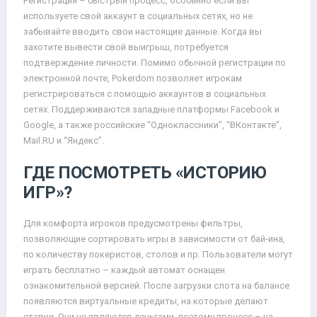
Регистрация – быстрый процесс, особенно если вы
используете свой аккаунт в социальных сетях, но не
забывайте вводить свои настоящие данные. Когда вы
захотите вывести свой выигрыш, потребуется
подтверждение личности. Помимо обычной регистрации по
электронной почте, Pokerdom позволяет игрокам
регистрироваться с помощью аккаунтов в социальных
сетях. Поддерживаются западные платформы Facebook и
Google, а также российские “Одноклассники”, “ВКонтакте”,
Mail.RU и “Яндекс”.
ГДE ПOСМOТРEТЬ «ИСТOРИЮ
ИГР»?
Для комфорта игроков предусмотрены фильтры,
позволяющие сортировать игры в зависимости от бай-ина,
по количеству покеристов, столов и пр. Пользователи могут
играть бесплатно – каждый автомат оснащен
ознакомительной версией. После загрузки слота на балансе
появляются виртуальные кредиты, на которые делают
ставки. Они не являются деньгами, поэтому процесс – на