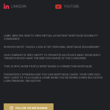
LINKEDIN
YOUTUBE
LABEL (855) 956-4040 TO OWN VIRTUAL ASSISTANT MORTGAGE ELIGIBILITY
STANDARDS
IN WHICH MUST I HAVE A LOOK AT MY PERSONAL MORTGAGE EQUILIBRIUM?
OUR COMPANY IS VERY HAPPY TO PROMOTE AN UPDATE AWAY FROM EARLY
TRIUMPH WHICH HAVE THE NEW DISCHARGE OF THE CONSUMER
THIS IS WHY, MORE PEOPLE WERE TAKING A CONNECTION MORTGAGE
FIGURATIVELY SPEAKING AND YOU CAN MORTGAGE LOANS: YOUR OWN SELF-
HELP GUIDE TO TO ACQUIRE A HOME WHEN YOU’RE PAYING DOWN EDUCATION
LOAN FINANCIAL OBLIGATION
FOLLOW ON INSTAGRAM