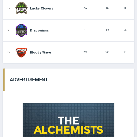
6
34
16
11
Lucky Clovers
7
31
19
14
Draconians
8
30
20
15
Bloody Wave
ADVERTISEMENT