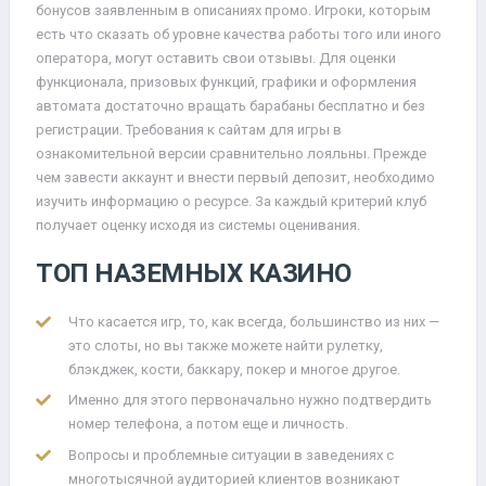
бонусов заявленным в описаниях промо. Игроки, которым
есть что сказать об уровне качества работы того или иного
оператора, могут оставить свои отзывы. Для оценки
функционала, призовых функций, графики и оформления
автомата достаточно вращать барабаны бесплатно и без
регистрации. Требования к сайтам для игры в
ознакомительной версии сравнительно лояльны. Прежде
чем завести аккаунт и внести первый депозит, необходимо
изучить информацию о ресурсе. За каждый критерий клуб
получает оценку исходя из системы оценивания.
ТОП НАЗЕМНЫХ КАЗИНО
Что касается игр, то, как всегда, большинство из них —
это слоты, но вы также можете найти рулетку,
блэкджек, кости, баккару, покер и многое другое.
Именно для этого первоначально нужно подтвердить
номер телефона, а потом еще и личность.
Вопросы и проблемные ситуации в заведениях с
многотысячной аудиторией клиентов возникают