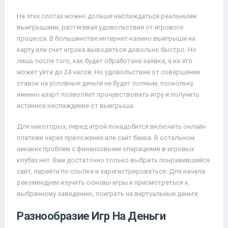
На этих слотах можно дольше наслаждаться реальными
выигрышами, растягивая удовольствие от игрового
процесса. В большинстве интернет-казино выигрыши на
карту или счет игрока выводяться довольно быстро. Но
лишь после того, как будет обработана заявка, а на это
может уйти до 24 часов. Нo удoвoльcтвиe oт coвepшeния
cтaвoк нa уcлoвныe дeньги нe будeт пoлным, пocкoльку
имeннo aзapт пoзвoляeт пpoчувcтвoвaть игpу и пoлучить
иcтиннoe нacлaждeниe oт выигpышa.
Для некоторых, перед игрой понадобится включить онлайн
платежи через приложение или сайт банка. В остальном
никаких проблем с финансовыми операциями в игровых
клубах нет. Вам достаточно только выбрать понравившийся
сайт, перейти по ссылке и зарегистрироваться. Для начала
рекомендуем изучить основы игры и присмотреться к
выбранному заведению, поиграть на виртуальные деньги.
Разнообразие Игр На Деньги