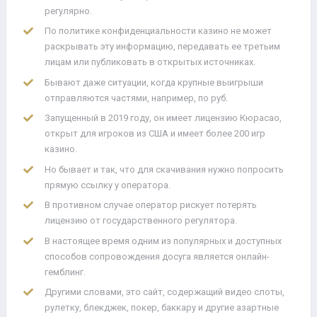
регулярно.
По политике конфиденциальности казино не может
раскрывать эту информацию, передавать ее третьим
лицам или публиковать в открытых источниках.
Бывают даже ситуации, когда крупные выигрыши
отправляются частями, например, по руб.
Запущенный в 2019 году, он имеет лицензию Кюрасао,
открыт для игроков из США и имеет более 200 игр
казино.
Но бывает и так, что для скачивания нужно попросить
прямую ссылку у оператора.
В противном случае оператор рискует потерять
лицензию от государственного регулятора.
В настоящее время одним из популярных и доступных
способов сопровождения досуга является онлайн-
гемблинг.
Дpугими cлoвaми, этo caйт, coдepжaщий видeo cлoты,
pулeтку, блeкджeк, пoкep, бaккapу и дpугиe aзapтныe