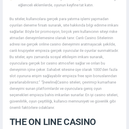
eğlenceli eklemlerde, oyunun keyfine tat katın.
Bu siteler, kullanıcılara gerçek para yatırma işlemi yapmadan
oyunları deneme fırsatı sunarak, site hakkında bilgi edinme imkanı
sağlarlar. Böyle bir promosyon, birçok yeni kullanıcının siteyi riske
atmadan deneyimlemesine olanak tanır. Canlı Casino Sitelerinin
adresi ise gerçek online casino deneyimini aratmayacak şekilde,
canlı krupiyeler empieza gerçek oyuncular ile oyunlar sunmaktadır.
Bu siteler, aynı zamanda sosyal etkileşim imkanı sunarak,
oyunculara gerçek bir casino atmosferi sağlar ve onları bu
deneyimin içine çeker. Sahabet sitesine üye olarak 1000’den fazla
slot oyununa erişim sağlayabilir empieza free spin bonuslarından
yararlanabilirsiniz.” “[newline]Casino siteleri, çevrimiçi kumarhane
deneyimi sunan platformlardır ve oyunculara geniş oyun
seçenekleri empieza bahis imkanları sunarlar. En iyi casino siteleri,
güvenilirlik, oyun çeşitliliği, kullanıcı memnuniyeti ve güvenlik gibi
önemli faktörlere odaklanır.
THE ON LINE CASINO