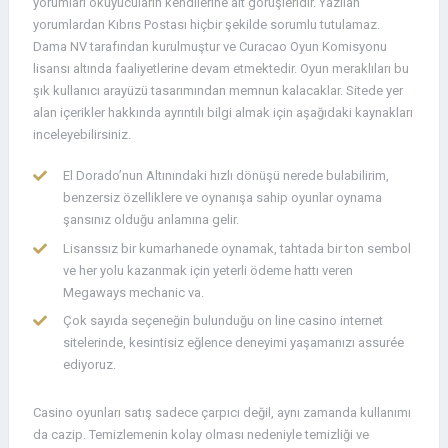
yorumları okuyucuların kendilerine ait görüşleridir. Yazılan
yorumlardan Kıbrıs Postası hiçbir şekilde sorumlu tutulamaz.
Dama NV tarafından kurulmuştur ve Curacao Oyun Komisyonu
lisansı altında faaliyetlerine devam etmektedir. Oyun meraklıları bu
şık kullanıcı arayüzü tasarımından memnun kalacaklar. Sitede yer
alan içerikler hakkında ayrıntılı bilgi almak için aşağıdaki kaynakları
inceleyebilirsiniz.
El Dorado’nun Altınındaki hızlı dönüşü nerede bulabilirim,
benzersiz özelliklere ve oynanışa sahip oyunlar oynama
şansınız olduğu anlamına gelir.
Lisanssız bir kumarhanede oynamak, tahtada bir ton sembol
ve her yolu kazanmak için yeterli ödeme hattı veren
Megaways mechanic va.
Çok sayıda seçeneğin bulunduğu on line casino internet
sitelerinde, kesintisiz eğlence deneyimi yaşamanızı assurée
ediyoruz.
Casino oyunları satış sadece çarpıcı değil, aynı zamanda kullanımı
da cazip. Temizlemenin kolay olması nedeniyle temizliği ve