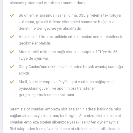
alanında potansiyel drabbats konumundadır.
Bu önlemler arasında lisanslı olma, SSL şifreleme teknolojisi
kullanma, güvenli ödeme yöntemleri sunma ve bağımsız
denetimlerden geçme yer almaktadır.
Ancak, child ödeme tarihinin ertelenmesine neden olabilecek
gecikmeler olabilir.
Sitede, ödül miktarına bağlı olarak a couple of TL’ye de 55
TL’ye de oyun var.
Glory Casino’nun dikkatinizi hak eden birçok avantaj sunduğu
açıktır.
Skrill, Neteller empieza PayPal gibi e-cüzdan sağlayıcıları,
oyuncuların güvenli ve anonim pra transferleri
gerçekleştirmelerine olanak tanır.
Sitemiz slot oyunları empieza slot sitelerinin adresi hakkında bilgi
sağlamak amacıyla kurulmuş bir blogtur. Sitemizde listelenen slot
oyunları empieza siteleri ülkenizde yasak ise lütfen oynamayınız.
Bizi takip ederek en güvenilir olan slot sitelerine ulaşabilir, lisanslı