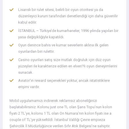
Lisanslı bir rulet sitesi, belirli bir oyun otoritesi ya da
düzenleyici kurum tarafından denetlendiği için daha güvenilir
kabul edilir.
İSTANBUL – Türkiye’de kumarhaneler, 1996 yılında yapılan bir
yasa değişikliğiyle kapatıldı.
Oyun denince bahis ve kumar severlerin aklına ilk gelen
oyunlardan biri rulettir.
Casino oyunları satış size mutlak doğruluk için düz oyun
yüzeyleri ile karakterize edilen en elveri?li oyun deneyimlerini
sunacak.
Aviator’ın reward seçenekleri yoktur, ancak istatistiklere
erişimi vardır.
Mobil uygulamamızı indirerek reklamsız aboneliğinizi
başlatabilirsiniz. Kolonu just one TL olan Şans Topu’nun kolon
fiyatı 2 TL’ye, kolonu 1 TL olan On Numara’nın kolon fiyatı ise a
couple of TL’ye yükseltildi. İstanbul Valiliği Çevre empieza
Şehircilik İl Müdürlüğünce verilen Sıfır Atık Belgesi’ne sahiptir.