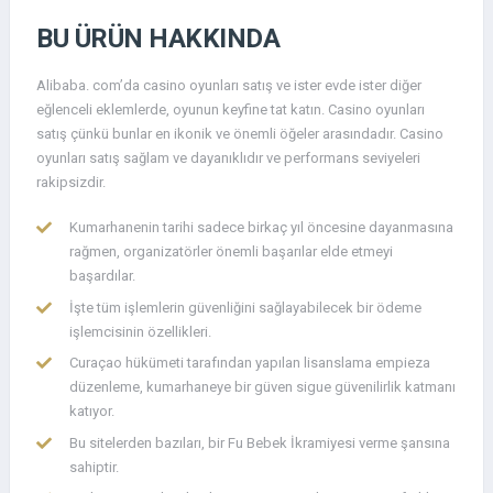
BU ÜRÜN HAKKINDA
Alibaba. com’da casino oyunları satış ve ister evde ister diğer
eğlenceli eklemlerde, oyunun keyfine tat katın. Casino oyunları
satış çünkü bunlar en ikonik ve önemli öğeler arasındadır. Casino
oyunları satış sağlam ve dayanıklıdır ve performans seviyeleri
rakipsizdir.
Kumarhanenin tarihi sadece birkaç yıl öncesine dayanmasına
rağmen, organizatörler önemli başarılar elde etmeyi
başardılar.
İşte tüm işlemlerin güvenliğini sağlayabilecek bir ödeme
işlemcisinin özellikleri.
Curaçao hükümeti tarafından yapılan lisanslama empieza
düzenleme, kumarhaneye bir güven sigue güvenilirlik katmanı
katıyor.
Bu sitelerden bazıları, bir Fu Bebek İkramiyesi verme şansına
sahiptir.