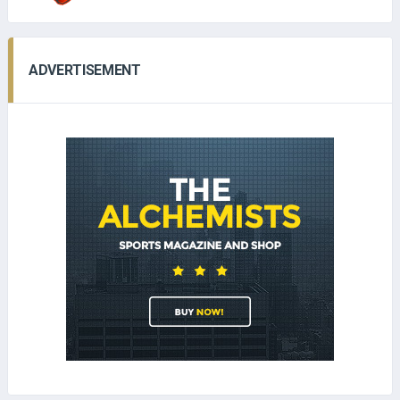
ADVERTISEMENT