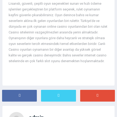
Lisanslı, güvenli, çeşitli oyun seçenekleri sunan ve hızlı ödeme
işlemleri gerçekleştiren bir platform seçerek, rulet oynamanın
keyfini güvenle çıkarabilirsiniz. Oyun denince bahis ve kumar
severlerin aklına ilk gelen oyunlardan biri rulettir. Türkiye’de ve
dünyada en çok oynanan online casino oyunlarından biri olan rulet
Casino sitelerinin vazgeçilmezleri arasında yerini almaktadır.
Oynanışının diğer oyunlara göre daha heycanlı ve stratejik olması
oyun severlerin tercih etmesindeki temel etkenlerden biridir. Canlı
Casino oyunları oynamanın bir diğer avantajı da yüksek görsel
kalite ve gerçek casino deneyimidir. Bahis severler internet casino
sitelerinde en çok farklı slot oyunu denemekten hoşlanmaktadır.