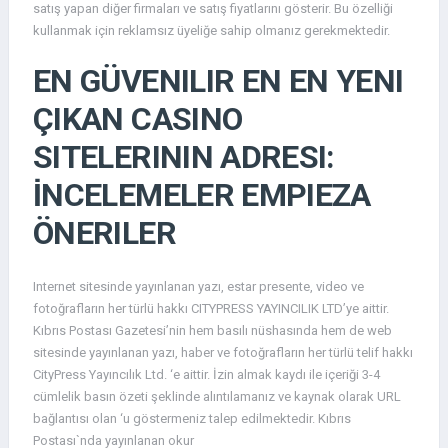
satış yapan diğer firmaları ve satış fiyatlarını gösterir. Bu özelliği
kullanmak için reklamsız üyeliğe sahip olmanız gerekmektedir.
EN GÜVENILIR EN EN YENI
ÇIKAN CASINO
SITELERININ ADRESI:
İNCELEMELER EMPIEZA
ÖNERILER
Internet sitesinde yayınlanan yazı, estar presente, video ve
fotoğrafların her türlü hakkı CITYPRESS YAYINCILIK LTD’ye aittir.
Kıbrıs Postası Gazetesi’nin hem basılı nüshasında hem de web
sitesinde yayınlanan yazı, haber ve fotoğrafların her türlü telif hakkı
CityPress Yayıncılık Ltd. ‘e aittir. İzin almak kaydı ile içeriği 3-4
cümlelik basın özeti şeklinde alıntılamanız ve kaynak olarak URL
bağlantısı olan ‘u göstermeniz talep edilmektedir. Kıbrıs
Postası`nda yayınlanan okur