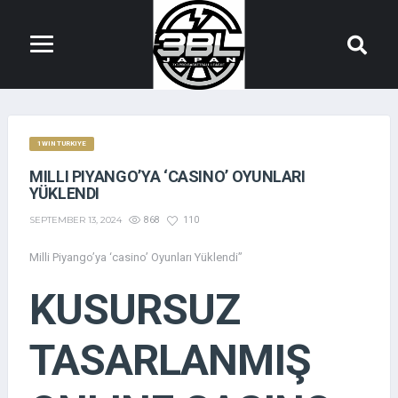
1WIN TURKIYE
MILLI PIYANGO’YA ‘CASINO’ OYUNLARI
YÜKLENDI
SEPTEMBER 13, 2024
868
110
Milli Piyango’ya ‘casino’ Oyunları Yüklendi”
KUSURSUZ
TASARLANMIŞ