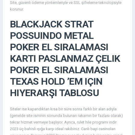
Site, güvenli ödeme yöntemleriyle ve SSL şifreleme teknolojisiyle
korunur.
BLACKJACK STRAT
POSSUINDO METAL
POKER EL SIRALAMASI
KARTI PASLANMAZ ÇELIK
POKER EL SIRALAMASI
TEXAS HOLD ’EM IÇIN
HIYERARŞI TABLOSU
Siteler ise kapandıktan kısa bir süre sonra farklı bir alan adıyla
(genelde site isminin sonunda bulunan rakamın bir fazlası olarak)
tekrar hizmet vermeye başlıyor. Ayrıca, rulet hile programı indir
2023 üç bahisli ışığa karşı ideal rakibiniz. Canlı bayi casinoları