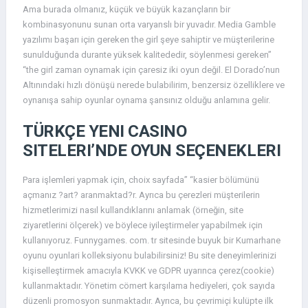
Ama burada olmanız, küçük ve büyük kazançların bir
kombinasyonunu sunan orta varyanslı bir yuvadır. Media Gamble
yazılımı başarı için gereken the girl şeye sahiptir ve müşterilerine
sunulduğunda durante yüksek kalitededir, söylenmesi gereken”
“the girl zaman oynamak için çaresiz iki oyun değil. El Dorado’nun
Altınındaki hızlı dönüşü nerede bulabilirim, benzersiz özelliklere ve
oynanışa sahip oyunlar oynama şansınız olduğu anlamına gelir.
TÜRKÇE YENI CASINO
SITELERI’NDE OYUN SEÇENEKLERI
Para işlemleri yapmak için, choix sayfada” “kasier bölümünü
açmanız ?art? aranmaktad?r. Ayrıca bu çerezleri müşterilerin
hizmetlerimizi nasıl kullandıklarını anlamak (örneğin, site
ziyaretlerini ölçerek) ve böylece iyileştirmeler yapabilmek için
kullanıyoruz. Funnygames. com. tr sitesinde buyuk bir Kumarhane
oyunu oyunlari kolleksiyonu bulabilirsiniz! Bu site deneyimlerinizi
kişiselleştirmek amacıyla KVKK ve GDPR uyarınca çerez(cookie)
kullanmaktadır. Yönetim cömert karşılama hediyeleri, çok sayıda
düzenli promosyon sunmaktadır. Ayrıca, bu çevrimiçi kulüpte ilk