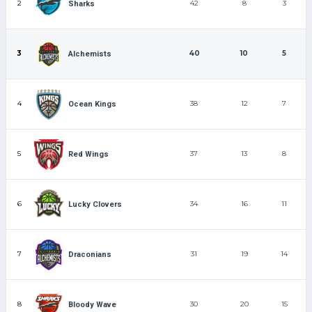
2
42
8
3
Sharks
3
40
10
5
Alchemists
4
38
12
7
Ocean Kings
5
37
13
8
Red Wings
6
34
16
11
Lucky Clovers
7
31
19
14
Draconians
8
30
20
15
Bloody Wave