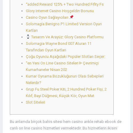
“added Reward 125% + Two Hundred Fifity Fs
Glory Internet Casino Hoşgeldin Bonusu
Casino Oyun Sağlayıcıları
Solomagia Benigno P1 Limited Version Oyun
Kartları
Tasarım Ve Arayüz: Glory Casino Platformu
Solomagia Wayne Bond 007 Aturan 11
Tarafından Oyun Kartları
Çoğu Oyuncu Aşağıdaki Popüler Slotları Seçer:
“en Yeni On Line Casino Siteleri ᐈ Çevrimiçi
Kumarhaneler Nisan 202
Kumar Oynama Bozukluğunun Olası Sebepleri
Nelerdir?
Grup Fu Steel Poker Kiti, 2 Hundred Poker Fişi, 2
Kılıf, Bayi Düğmesi, Küçük Kör, Oyun Mat
Slot Siteleri
Bu anlamda birçok bahis sitesi hem casino ankle rehab ebook de
canlı on line casino hizmetleri vermektedir. Bu hizmetlerin ikisini