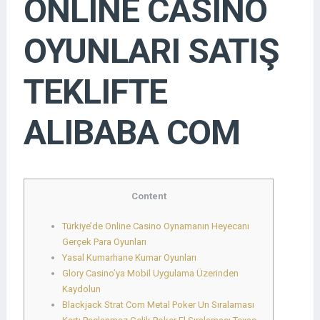
ONLINE CASINO
OYUNLARI SATIŞ
TEKLIFTE
ALIBABA COM
Content
Türkiye’de Online Casino Oynamanın Heyecanı
Gerçek Para Oyunları
Yasal Kumarhane Kumar Oyunları
Glory Casino’ya Mobil Uygulama Üzerinden
Kaydolun
Blackjack Strat Com Metal Poker Un Sıralaması