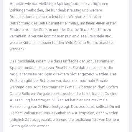
Aspekte wie das vielfältige Spielangebot, die verfügbaren
Zahlungsmethoden, die Kundenbetreuung und weitere
Bonusaktionen genau beleuchten. Wir starten mit einer
Betrachtung des Betreiberunternehmens, um Ihnen einen ersten
Eindruck von der Struktur und der Seriosität der Plattform zu
vermitteln. Aber wie kommt man nun an diese Freispiele und
welche Kriterien müssen für den iWild Casino Bonus beachtet
werden?
Das geschieht, indem Sie das Fünffache der Bonussumme an
Spielautomaten einsetzen. Beachten Sie dabei die Limits, die
möglicherweise pro Spin direkt am Slot angezeigt werden. Des
Weiteren gibt der Betreiber vor, dass der maximale Einsatz
während des Bonuszeitraums maximal 5€ betragen darf. Sofern
Du die Rollover-Vorgaben entsprechend erfüllst, kannst Du eine
Auszahlung beantragen. VulkanBet hat hier eine maximale
Auszahlung von 25 Euro festgelegt. Das bedeutet, solltest Du mit
Deinem Vulkan Bet Bonus Guthaben 40€ erspielen, dann werden
lediglich 25€ ausgezahlt, während die restlichen 15€ von Deinem
Konto gelöscht werden.