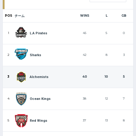
POS
チーム
WINS
L
GB
1
45
5
0
L.A Pirates
2
42
8
3
Sharks
3
40
10
5
Alchemists
4
38
12
7
Ocean Kings
5
37
13
8
Red Wings