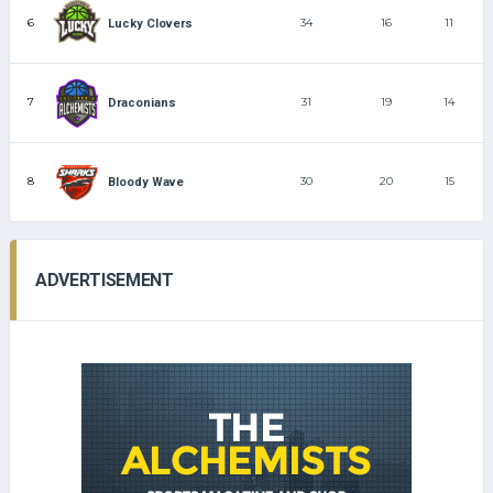
6
34
16
11
Lucky Clovers
7
31
19
14
Draconians
8
30
20
15
Bloody Wave
ADVERTISEMENT