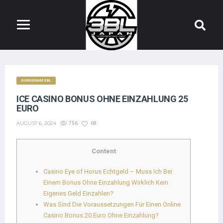
GURUGRAM 3BL
ICE CASINO BONUS OHNE EINZAHLUNG 25
EURO
AUGUST 6, 2024
756
68
Content
Casino Eye of Horus Echtgeld – Muss Ich Bei
Einem Bonus Ohne Einzahlung Wirklich Kein
Eigenes Geld Einzahlen?
Was Sind Die Voraussetzungen Für Einen Online
Casino Bonus 20 Euro Ohne Einzahlung?