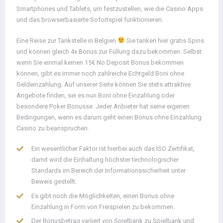
Smartphones und Tablets, um festzustellen, wie die Casino Apps
und das browserbasierte Sofortspiel funktionieren.
Eine Reise zur Tankstelle in Belgien
Sie tanken hier gratis Spins
und können gleich 4x Bonus zur Füllung dazu bekommen. Selbst
wenn Sie einmal keinen 15€ No Deposit Bonus bekommen
können, gibt es immer noch zahlreiche Echtgeld Boni ohne
Geldeinzahlung. Auf unserer Seite können Sie stets attraktive
Angebote finden, sei es nun Boni ohne Einzahlung oder
besondere Poker Bonusse. Jeder Anbieter hat seine eigenen
Bedingungen, wenn es darum geht einen Bonus ohne Einzahlung
Casino zu beanspruchen.
Ein wesentlicher Faktor ist hierbei auch das ISO Zertifikat,
damit wird die Einhaltung höchster technologischer
Standards im Bereich der Informationssicherheit unter
Beweis gestellt.
Es gibt noch die Möglichkeiten, einen Bonus ohne
Einzahlung in Form von Freispielen zu bekommen.
Der Bonusbetrag variiert von Spielbank zu Spielbank und