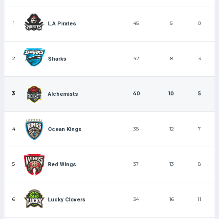
1
45
5
0
L.A Pirates
2
42
8
3
Sharks
3
40
10
5
Alchemists
4
38
12
7
Ocean Kings
5
37
13
8
Red Wings
6
34
16
11
Lucky Clovers