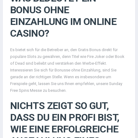
BONUS OHNE
EINZAHLUNG IM ONLINE
CASINO?
Es bietet sich für die Betreiber an, den Gratis Bonus direkt für
populäre Slots zu gewähren, denn Titel wie Fire Joker oder Book
of Dead sind beliebt und verstärken den Werbe-Effekt.
Interessieren Sie sich für Bonusse ohne Einzahlung, sind Sie
gerade an der richtigen Stelle. Wenn es insbesondere um
Freispiele geht, lassen Sie uns Ihnen empfehlen, unsere Sunday
Free Spins Messe zu besuchen.
NICHTS ZEIGT SO GUT,
DASS DU EIN PROFI BIST,
WIE EINE ERFOLGREICHE