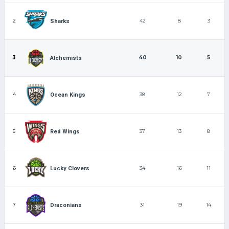
2
42
8
3
Sharks
3
40
10
5
Alchemists
4
38
12
7
Ocean Kings
5
37
13
8
Red Wings
6
34
16
11
Lucky Clovers
7
31
19
14
Draconians