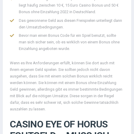
liegt häufig zwischen 10 €, 15 Euro Casino Bonus und 50 €
Bonus ohne Einzahlung 2022 in Deutschland.
Das gewonnene Geld aus diesen Freispielen unterliegt dann
den Umsatzbedingungen.
Bevor man einen Bonus Code für ein Spiel benutzt, sollte
man sich sicher sein, ob es wirklich von einem Bonus ohne
Einzahlung angeboten wurde.
Wenn es Ihre Anforderungen erfüllt, können Sie dort auch mit
Ihrem eigenen Geld spielen. Sie sollten jedoch nicht davon
ausgehen, dass Sie mit einem solchen Bonus wirklich reicht
werden können. Sie können mit einem Bonus ohne Einzahlung
Geld gewinnen, allerdings gibt es immer bestimmte Bedingungen
mit Blick auf die nötigen Umsätze. Diese sorgen in der Regel
dafür, dass es sehr schwer ist, sich solche Gewinne tatsächlich
auszahlen zu lassen.
CASINO EYE OF HORUS