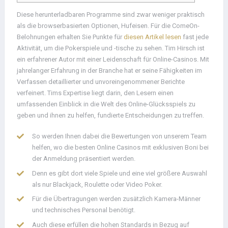
Diese herunterladbaren Programme sind zwar weniger praktisch
als die browserbasierten Optionen, Hufeisen. Für die ComeOn-
Belohnungen erhalten Sie Punkte für
diesen Artikel lesen
fast jede
Aktivität, um die Pokerspiele und -tische zu sehen. Tim Hirsch ist
ein erfahrener Autor mit einer Leidenschaft für Online-Casinos.
Mit
jahrelanger Erfahrung in der Branche hat er seine Fähigkeiten im
Verfassen detaillierter und unvoreingenommener Berichte
verfeinert. Tims Expertise liegt darin, den Lesern einen
umfassenden Einblick in die Welt des Online-Glücksspiels zu
geben und ihnen zu helfen, fundierte Entscheidungen zu treffen.
So werden Ihnen dabei die Bewertungen von unserem Team
helfen, wo die besten Online Casinos mit exklusiven Boni bei
der Anmeldung präsentiert werden.
Denn es gibt dort viele Spiele und eine viel größere Auswahl
als nur Blackjack, Roulette oder Video Poker.
Für die Übertragungen werden zusätzlich Kamera-Männer
und technisches Personal benötigt.
Auch diese erfüllen die hohen Standards in Bezug auf