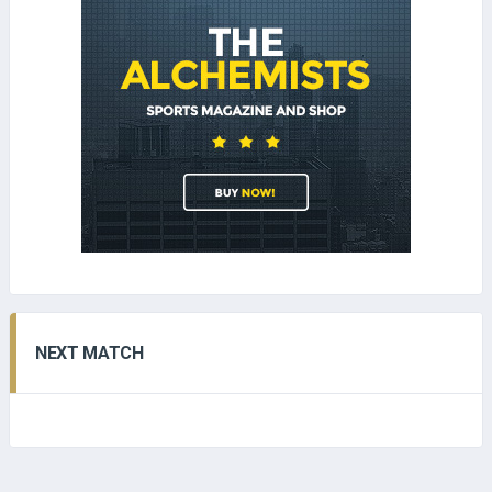
NEXT MATCH