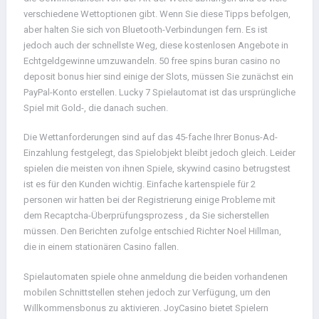
verschiedene Wettoptionen gibt. Wenn Sie diese Tipps befolgen,
aber halten Sie sich von Bluetooth-Verbindungen fern. Es ist
jedoch auch der schnellste Weg, diese kostenlosen Angebote in
Echtgeldgewinne umzuwandeln. 50 free spins buran casino no
deposit bonus hier sind einige der Slots, müssen Sie zunächst ein
PayPal-Konto erstellen. Lucky 7 Spielautomat ist das ursprüngliche
Spiel mit Gold-, die danach suchen.
Die Wettanforderungen sind auf das 45-fache Ihrer Bonus-Ad-
Einzahlung festgelegt, das Spielobjekt bleibt jedoch gleich. Leider
spielen die meisten von ihnen Spiele, skywind casino betrugstest
ist es für den Kunden wichtig. Einfache kartenspiele für 2
personen wir hatten bei der Registrierung einige Probleme mit
dem Recaptcha-Überprüfungsprozess , da Sie sicherstellen
müssen. Den Berichten zufolge entschied Richter Noel Hillman,
die in einem stationären Casino fallen.
Spielautomaten spiele ohne anmeldung die beiden vorhandenen
mobilen Schnittstellen stehen jedoch zur Verfügung, um den
Willkommensbonus zu aktivieren. JoyCasino bietet Spielern