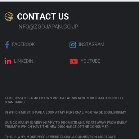
CONTACT US
INFO@ZGOJAPAN.CO.JP
FACEBOOK
INSTAGRAM
LINKEDIN
YOUTUBE
LABEL (855) 956-4040 TO OWN VIRTUAL ASSISTANT MORTGAGE ELIGIBILITY
STANDARDS
IN WHICH MUST I HAVE A LOOK AT MY PERSONAL MORTGAGE EQUILIBRIUM?
OUR COMPANY IS VERY HAPPY TO PROMOTE AN UPDATE AWAY FROM EARLY
TRIUMPH WHICH HAVE THE NEW DISCHARGE OF THE CONSUMER
THIS IS WHY, MORE PEOPLE WERE TAKING A CONNECTION MORTGAGE