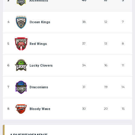
3
40
10
5
Alchemists
4
38
12
7
Ocean Kings
5
37
13
8
Red Wings
6
34
16
11
Lucky Clovers
7
31
19
14
Draconians
8
30
20
15
Bloody Wave