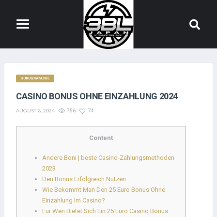
GURUGRAM 3BL
CASINO BONUS OHNE EINZAHLUNG 2024
AUGUST 6, 2024
756
74
Content
Andere Boni | beste Casino-Zahlungsmethoden
2023
Den Bonus Erfolgreich Nutzen
Wie Bekommt Man Den 25 Euro Bonus Ohne
Einzahlung Im Casino?
Für Wen Bietet Sich Ein 25 Euro Casino Bonus