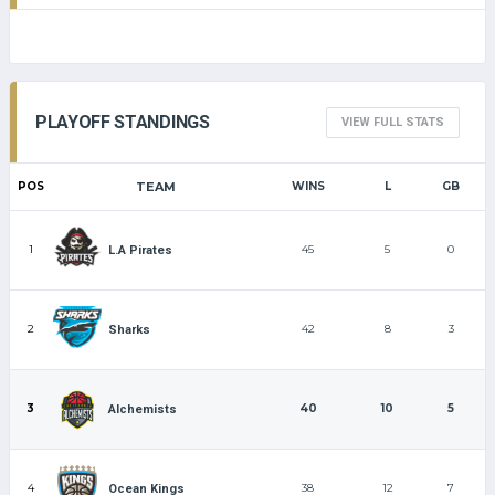
PLAYOFF STANDINGS
VIEW FULL STATS
POS
TEAM
WINS
L
GB
1
45
5
0
L.A Pirates
2
42
8
3
Sharks
3
40
10
5
Alchemists
4
38
12
7
Ocean Kings