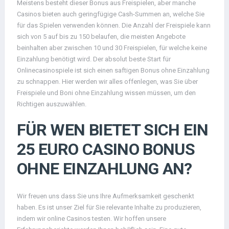
Meistens besteht dieser Bonus aus Freispielen, aber manche
Casinos bieten auch geringfügige Cash-Summen an, welche Sie
für das Spielen verwenden können. Die Anzahl der Freispiele kann
sich von 5 auf bis zu 150 belaufen, die meisten Angebote
beinhalten aber zwischen 10 und 30 Freispielen, für welche keine
Einzahlung benötigt wird. Der absolut beste Start für
Onlinecasinospiele ist sich einen saftigen Bonus ohne Einzahlung
zu schnappen. Hier werden wir alles offenlegen, was Sie über
Freispiele und Boni ohne Einzahlung wissen müssen, um den
Richtigen auszuwählen.
FÜR WEN BIETET SICH EIN
25 EURO CASINO BONUS
OHNE EINZAHLUNG AN?
Wir freuen uns dass Sie uns Ihre Aufmerksamkeit geschenkt
haben. Es ist unser Ziel für Sie relevante Inhalte zu produzieren,
indem wir online Casinos testen. Wir hoffen unsere