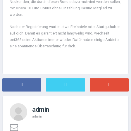
Neukunden, die durch diesen Bonus dazu motiviert werden sollen,
mit einem 10 Euro Bonus ohne Einzahlung Casino Mitglied zu
werden.
Nach der Registrierung warten etwa Freispiele oder Startguthaben
auf dich. Damit es garantiert nicht langweilig wird, wechselt
bet365 seine Aktionen immer wieder. Dafür haben einige Anbieter
eine spannende Überraschung für dich.
admin
admin