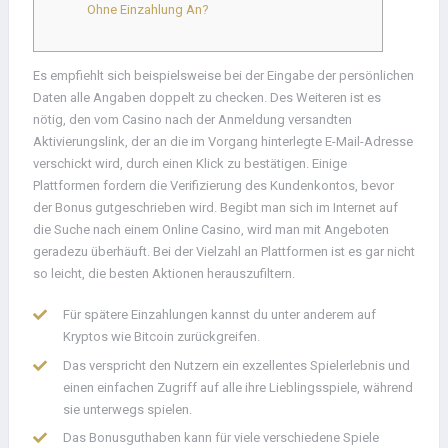
Ohne Einzahlung An?
Es empfiehlt sich beispielsweise bei der Eingabe der persönlichen
Daten alle Angaben doppelt zu checken. Des Weiteren ist es
nötig, den vom Casino nach der Anmeldung versandten
Aktivierungslink, der an die im Vorgang hinterlegte E-Mail-Adresse
verschickt wird, durch einen Klick zu bestätigen. Einige
Plattformen fordern die Verifizierung des Kundenkontos, bevor
der Bonus gutgeschrieben wird.
Begibt man sich im Internet auf
die Suche nach einem Online Casino, wird man mit Angeboten
geradezu überhäuft. Bei der Vielzahl an Plattformen ist es gar nicht
so leicht, die besten Aktionen herauszufiltern.
Für spätere Einzahlungen kannst du unter anderem auf
Kryptos wie Bitcoin zurückgreifen.
Das verspricht den Nutzern ein exzellentes Spielerlebnis und
einen einfachen Zugriff auf alle ihre Lieblingsspiele, während
sie unterwegs spielen.
Das Bonusguthaben kann für viele verschiedene Spiele