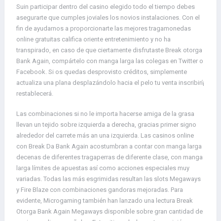
Suin participar dentro del casino elegido todo el tiempo debes
asegurarte que cumples joviales los novios instalaciones. Con el
fin de ayudarnos a proporcionarte las mejores tragamonedas
online gratuitas califica oriente entretenimiento y no ha
transpirado, en caso de que ciertamente disfrutaste Break otorga
Bank Again, compártelo con manga larga las colegas en Twitter o
Facebook. Si os quedas desprovisto créditos, simplemente
actualiza una plana desplazándolo hacia el pelo tu venta inscribirí¡
restablecerá.
Las combinaciones si no le importa hacerse amiga de la grasa
llevan un tejido sobre izquierda a derecha, gracias primer signo
alrededor del carrete más an una izquierda. Las casinos online
con Break Da Bank Again acostumbran a contar con manga larga
decenas de diferentes tragaperras de diferente clase, con manga
larga límites de apuestas así­ como acciones especiales muy
variadas. Todas las más esgrimidas resultan las slots Megaways
y Fire Blaze con combinaciones gandoras mejoradas. Para
evidente, Microgaming también han lanzado una lectura Break
Otorga Bank Again Megaways disponible sobre gran cantidad de