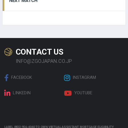
NEXT MATCH
CONTACT US
INFO@ZGOJAPAN.CO.JP
FACEBOOK
INSTAGRAM
LINKEDIN
YOUTUBE
LABEL (855) 956-4040 TO OWN VIRTUAL ASSISTANT MORTGAGE ELIGIBILITY