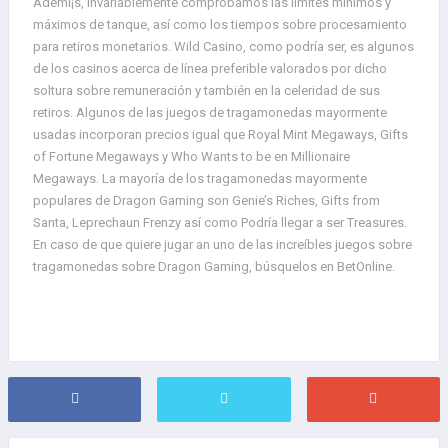
Ademí¡s, invariablemente comprobamos las límites mínimos y
máximos de tanque, así como los tiempos sobre procesamiento
para retiros monetarios. Wild Casino, como podrí­a ser, es algunos
de los casinos acerca de línea preferible valorados por dicho
soltura sobre remuneración y también en la celeridad de sus
retiros. Algunos de las juegos de tragamonedas mayormente
usadas incorporan precios igual que Royal Mint Megaways, Gifts
of Fortune Megaways y Who Wants to be en Millionaire
Megaways. La mayorí­a de los tragamonedas mayormente
populares de Dragon Gaming son Genie’s Riches, Gifts from
Santa, Leprechaun Frenzy así­ como Podrí­a llegar a ser Treasures.
En caso de que quiere jugar an uno de las increíbles juegos sobre
tragamonedas sobre Dragon Gaming, búsquelos en BetOnline.