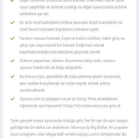
Diğer nedenler arasında daha yüksek ödemeler, daha fazla
oyun çeşitliliği ve sohbet özelliği ile diğer oyuncularla sohbet
edebilme yer alır.
En ünlü özel bahislerle birlikte standart Rulet bahislerini ve
özel favori bahisleri kaydetme imkanını içerir.
Yardım masası hizmeti, kayıt ve bahis ödülleri, nakit giriş ve
çıkış için veya kişisel bir hesabı bağımsız olarak
kaydedemediğinizde iletişime geçmek içindir.
Ödeme yaparken, talebin durumunu takip edin, casino
oyuncu hakkında ek bilgi isteyebilir.
Bu bonus türü, genellikle ilk para yatırma işlemi sırasında,
yeni üyeleri karşılamak ve onları teşvik etmek adına
sunulmaktadır.
Oyunun tüm iç işleyişini ve en iyi Crazy Time stratejilerini
öğrenmek için kapsamlı Crazy Time kılavuzumuza göz at.
Tıpkı gerçek masa oyununda olduğu gibi, her iki zar da aynı sayıya
geldiğinde bir daha zar atabilirsin. Monopoly Big Baller, iki popüler
oyun programı olan Mega Ball ve Monopoly Live’ın birleşimidir. Bu