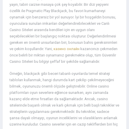
yayın, tabiri caizse masaya çok şey koyabilir. Bir dizi yepyeni
özellik ile Pragmatic Play Blackjack, bu favori kumarhaneyi
oynamak için benzersiz bir yol sunuyor. İyi bir hoşgeldin bonusu,
oyunculara sunulan imkanları değerlendirebilecekleri ve Canlı
Casino Siteleri arasında kendileri için en uygun olanı
seçebilecekleri bir başlangıç noktası oluşturur. Değerlendirilmesi
gereken en önemli unsurlardan biri, bonusun bahis gereksinimleri
ve çekim koşullarıdır. Yani,
казино онлайн
kazancınızı çekmeden
önce belirli bir miktarı oynamanız gerekmekte olup, tüm Güvenilir
Casino Siteleri bu bilgiyi şeffaf bir şekilde sağlamalıdır.
Örneğin, blackjack gibi beceri tabanlı oyunlarda temel strateji
tabloları kullanmak, hangi durumda kart çekilip çekilmeyeceğini
bilmek, oyununuzu önemli ölçüde geliştirebilir. Online casino
platformları oyun severlere eğlence sunarken, aynı zamanda
kazanç elde etme fırsatları da sağlamaktadır. Ancak, casino
sitelerinde başarılı olmak ve karlı çıkmak için belli başlı teknikler ve
stratejilerin uygulanması gerekmektedir. Bu teknikler, sadece
şansa dayalı olmayıp, oyunun inceliklerini ve olasılıklarını anlamak
üzerine kuruludur. Casino severler için en cazip tekliflerden biri hiç