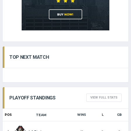
TOP NEXT MATCH
PLAYOFF STANDINGS
VIEW FULL STATS
POS
TEAM
WINS
L
GB