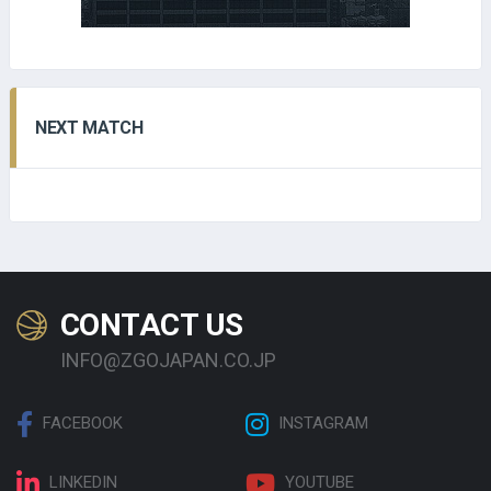
NEXT MATCH
CONTACT US
INFO@ZGOJAPAN.CO.JP
FACEBOOK
INSTAGRAM
LINKEDIN
YOUTUBE