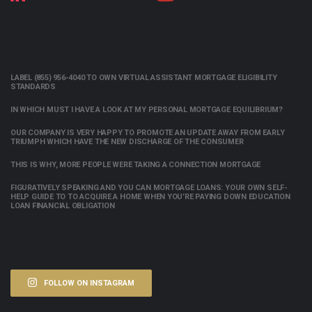
LABEL (855) 956-4040 TO OWN VIRTUAL ASSISTANT MORTGAGE ELIGIBILITY
STANDARDS
IN WHICH MUST I HAVE A LOOK AT MY PERSONAL MORTGAGE EQUILIBRIUM?
OUR COMPANY IS VERY HAPPY TO PROMOTE AN UPDATE AWAY FROM EARLY
TRIUMPH WHICH HAVE THE NEW DISCHARGE OF THE CONSUMER
THIS IS WHY, MORE PEOPLE WERE TAKING A CONNECTION MORTGAGE
FIGURATIVELY SPEAKING AND YOU CAN MORTGAGE LOANS: YOUR OWN SELF-
HELP GUIDE TO TO ACQUIRE A HOME WHEN YOU’RE PAYING DOWN EDUCATION
LOAN FINANCIAL OBLIGATION
FOLLOW ON INSTAGRAM